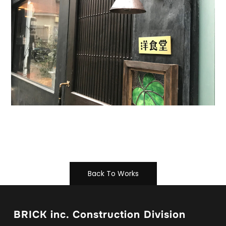
Back To Works
BRICK inc. Construction Division